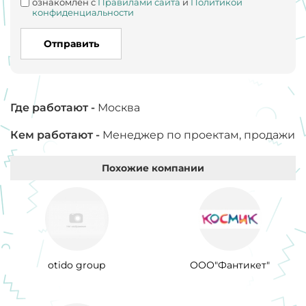
ознакомлен с
Правилами сайта
и
Политикой
конфиденциальности
Отправить
Где работают -
Москва
Кем работают -
Менеджер по проектам, продажи
Похожие компании
otido group
ООО"Фантикет"