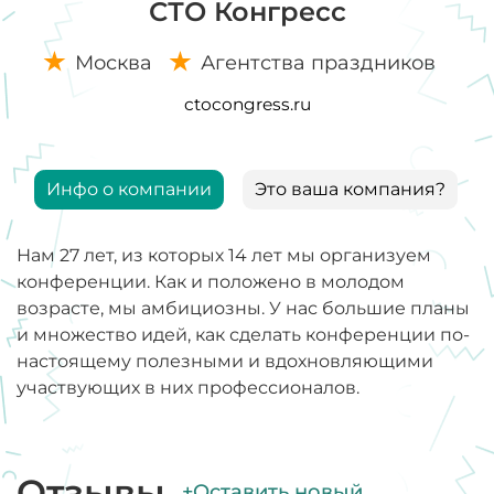
СТО Конгресс
Москва
Агентства праздников
ctocongress.ru
Инфо о компании
Это ваша компания?
Нам 27 лет, из которых 14 лет мы организуем
конференции. Как и положено в молодом
возрасте, мы амбициозны. У нас большие планы
и множество идей, как сделать конференции по-
настоящему полезными и вдохновляющими
участвующих в них профессионалов.
Отзывы
+Оставить новый