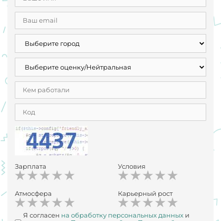
Зарплата
Условия
Атмосфера
Карьерный рост
Я согласен
на обработку персональных данных
и