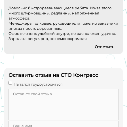
Довольно быстроразвивающиеся ребята. Из-за этого
много штурмовщины, дедлайны, напряженная
атмосфера.
Менеджеры толковые, руководители тоже, но заказчики
иногда просто деревянные.
Офис не очень удобный внутри, но расположен удачно.
Зарплата регулярно, но немонохромная.
Ответить
Оставить отзыв на СТО Конгресс
Пытался трудоустроиться