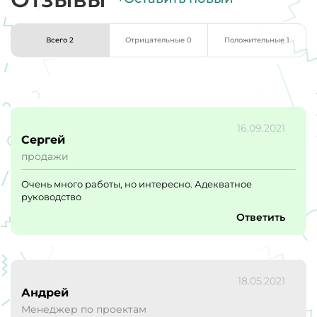
Всего 2
Отрицательные 0
Положительные 1
16.09.2021
Сергей
продажи
Очень много работы, но интересно. Адекватное
руководство
Ответить
18.05.2021
Андрей
Менеджер по проектам