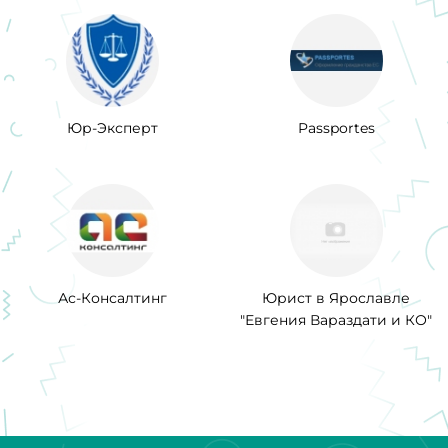
Юр-Эксперт
Passportes
Ас-Консалтинг
Юрист в Ярославле
"Евгения Вараздати и КО"