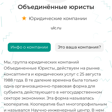
Объединённые юристы
Юридические компании
ulc.ru
Инфо о компании
Это ваша компания?
Мы, группа юридических компаний
Объединенные Юристы, действуем на рынке
консалтинга и юридических услуг с 25 августа
1988 года. В те далекие времена была только
одна организационно-правовая форма для
субъекта, действующего в негосударственном
секторе экономики. Эта форма называлась
кооператив. Кооператив был многопрофильным
и назывался Научно-инженерный центр. В нем