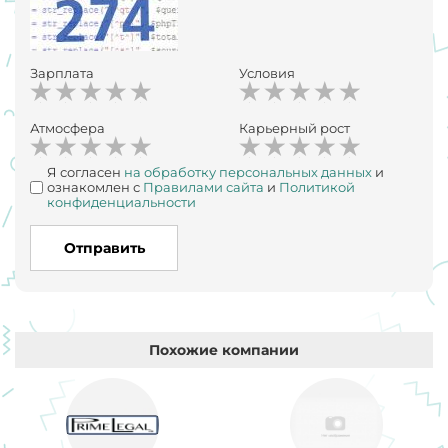
Зарплата
Условия
Атмосфера
Карьерный рост
Я согласен
на обработку персональных данных
и
ознакомлен с
Правилами сайта
и
Политикой
конфиденциальности
Отправить
Похожие компании