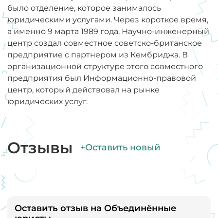
было отделение, которое занималось
юридическими услугами. Через короткое время,
а именно 9 марта 1989 года, Научно-инженерный
центр создал совместное советско-британское
предприятие с партнером из Кембриджа. В
организационной структуре этого совместного
предприятия был Информационно-правовой
центр, который действовал на рынке
юридических услуг.
Отзывы
+Оставить новый
Оставить отзыв на Объединённые