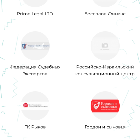
Prime Legal LTD
Беспалов Финанс
Федерация Судебных
Российско-Израильский
Экспертов
консультационный центр
ГК Рыков
Гордон и сыновья