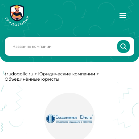
trudogolic.ru
>
Юридические компании
>
Объединённые юристы