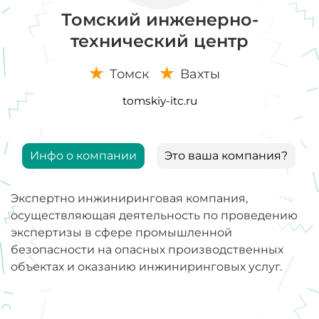
Томский инженерно-
технический центр
Томск
Вахты
tomskiy-itc.ru
Инфо о компании
Это ваша компания?
Экспертно инжиниринговая компания,
осуществляющая деятельность по проведению
экспертизы в сфере промышленной
безопасности на опасных производственных
объектах и оказанию инжиниринговых услуг.