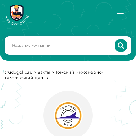
trudogolic.ru
>
Вахты
>
Томский инженерно-
технический центр