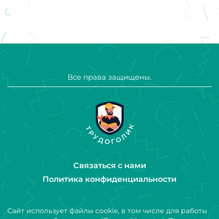
Все права защищены.
Связаться с нами
Политика конфиденциальности
Сайт использует файлы cookie, в том числе для работы