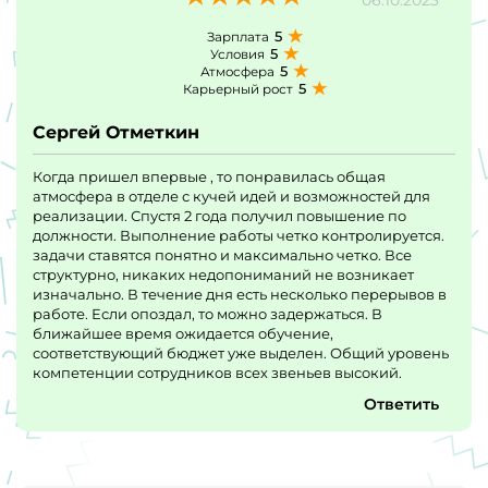
5
Зарплата
5
Условия
5
Атмосфера
5
Карьерный рост
Сергей Отметкин
Когда пришел впервые , то понравилась общая
атмосфера в отделе с кучей идей и возможностей для
реализации. Спустя 2 года получил повышение по
должности. Выполнение работы четко контролируется.
задачи ставятся понятно и максимально четко. Все
структурно, никаких недопониманий не возникает
изначально. В течение дня есть несколько перерывов в
работе. Если опоздал, то можно задержаться. В
ближайшее время ожидается обучение,
соответствующий бюджет уже выделен. Общий уровень
компетенции сотрудников всех звеньев высокий.
Ответить