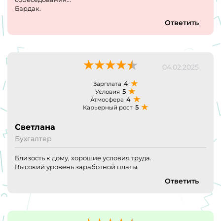
Бардак.
Ответить
04.02.2025
4
Зарплата
5
Условия
4
Атмосфера
5
Карьерный рост
Светлана
Бухгалтер
Близость к дому, хорошие условия труда.
Высокий уровень заработной платы.
Ответить