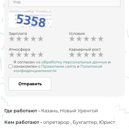
Зарплата
Условия
Атмосфера
Карьерный рост
Я согласен
на обработку персональных данных
и
ознакомлен с
Правилами сайта
и
Политикой
конфиденциальности
Отправить
Где работают -
Казань, Новый Уренгой
Кем работают -
опретарор , Бухгалтер, Юрист