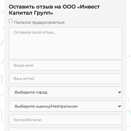
Оставить отзыв на ООО «Инвест
Капитал Групп»
Пытался трудоустроиться