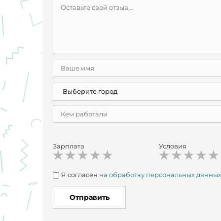
Зарплата
Условия
Я согласен
на обработку персональных данны
Отправить