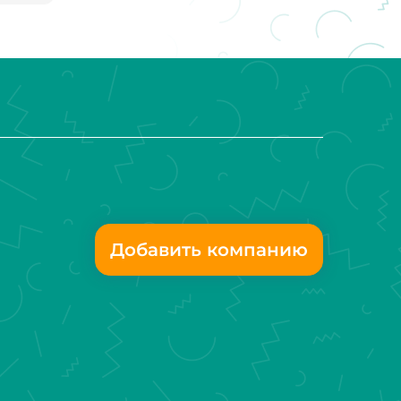
Добавить компанию