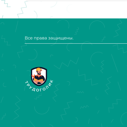
Все права защищены.