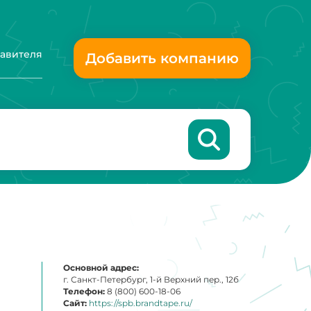
тавителя
Добавить компанию
Основной адрес:
г. Санкт-Петербург, 1-й Верхний пер., 12б
Телефон:
8 (800) 600-18-06
Сайт:
https://spb.brandtape.ru/