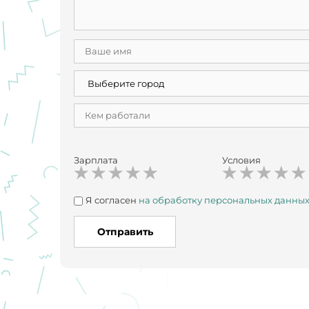
Зарплата
Условия
Я согласен
на обработку персональных данны
Отправить