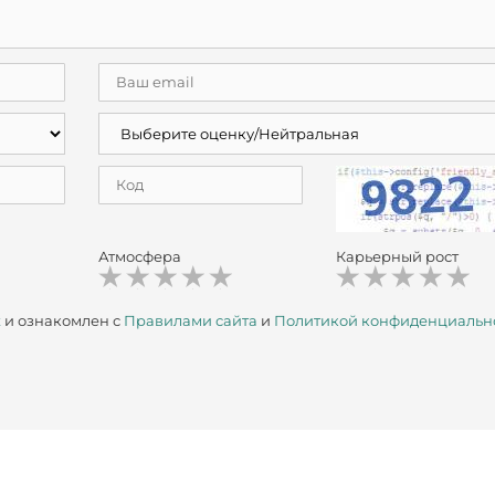
Атмосфера
Карьерный рост
х
и ознакомлен с
Правилами сайта
и
Политикой конфиденциальн