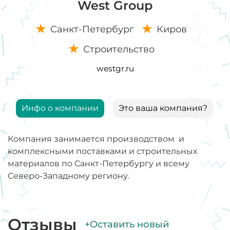
West Group
Санкт-Петербург
Киров
Строительство
westgr.ru
Инфо о компании
Это ваша компания?
Компания занимается производством и
комплексными поставками и строительных
материалов по Санкт-Петербургу и всему
Северо-Западному региону.
Отзывы
+Оставить новый