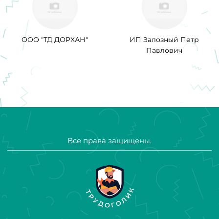
ООО "ТД ДОРХАН"
ИП Залозный Петр
Павлович
Все права защищены.