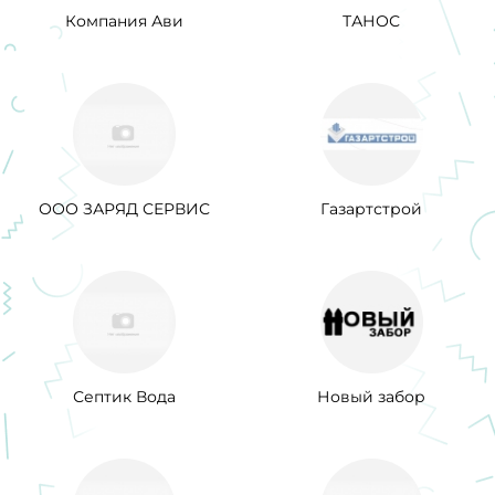
Компания Ави
ТАНОС
ООО ЗАРЯД СЕРВИС
Газартстрой
Септик Вода
Новый забор