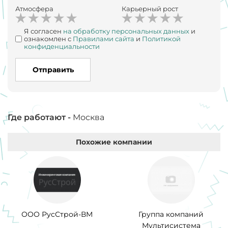
Атмосфера
Карьерный рост
Я согласен
на обработку персональных данных
и
ознакомлен с
Правилами сайта
и
Политикой
конфиденциальности
Отправить
Где работают -
Москва
Похожие компании
ООО РусСтрой-ВМ
Группа компаний
Мультисистема