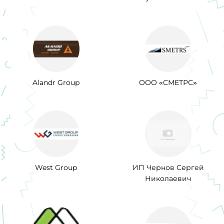
Alandr Group
ООО «СМЕТРС»
West Group
ИП Чернов Сергей
Николаевич