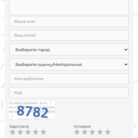
Зарплата
Условия