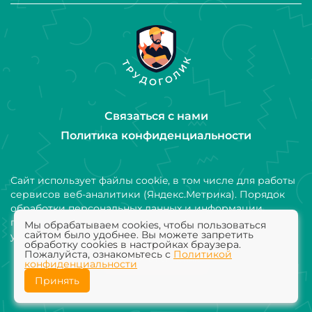
Связаться с нами
Политика конфиденциальности
Сайт использует файлы cookie, в том числе для работы
сервисов веб-аналитики (Яндекс.Метрика). Порядок
обработки персональных данных и информации,
получаемой с использованием файлов cookie,
Мы обрабатываем cookies, чтобы пользоваться
сайтом было удобнее. Вы можете запретить
установлен Политикой конфиденциальности
обработку cookies в настройках браузера.
Пожалуйста, ознакомьтесь с
Политикой
Добавить компанию
конфиденциальности
Принять