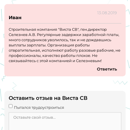
13.08.2019
Иван
Строительная компания "Виста СВ", ген.директор
Селезнев А.В. Регулярные задержки заработной платы,
много сотрудников уволилось, так и не дождавшись
выплаты зарплаты. Организация работы
отвратительная, исполняют работу разовые рабочие, не
профессионалы, качество работы плохое. Не
связывайтесь с этой компанией и Селезневым!
Ответить
Оставить отзыв на Виста СВ
Пытался трудоустроиться