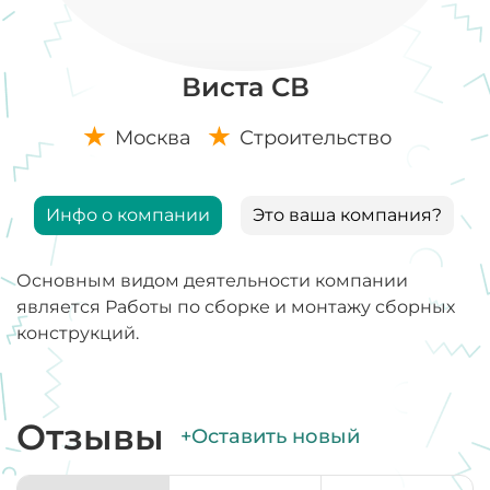
Виста СВ
Москва
Строительство
Инфо о компании
Это ваша компания?
Основным видом деятельности компании
является Работы по сборке и монтажу сборных
конструкций.
Отзывы
+Оставить новый