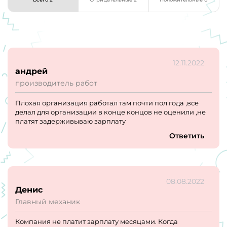
12.11.2022
андрей
производитель работ
Плохая организация работал там почти пол года ,все
делал для организации в конце концов не оценили ,не
платят задерживываю зарплату
Ответить
08.08.2022
Денис
Главный механик
Компания не платит зарплату месяцами. Когда