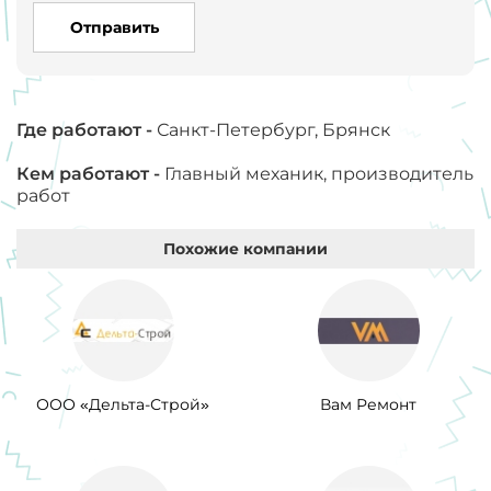
Отправить
Где работают -
Санкт-Петербург, Брянск
Кем работают -
Главный механик, производитель
работ
Похожие компании
ООО «Дельта-Строй»
Вам Ремонт