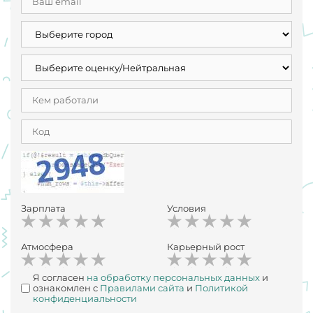
Зарплата
Условия
Атмосфера
Карьерный рост
Я согласен
на обработку персональных данных
и
ознакомлен с
Правилами сайта
и
Политикой
конфиденциальности