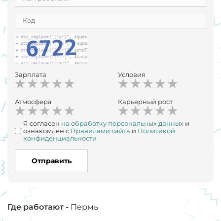
Зарплата
Условия
Атмосфера
Карьерный рост
Я согласен
на обработку персональных данных
и
ознакомлен с
Правилами сайта
и
Политикой
конфиденциальности
Отправить
Где работают -
Пермь