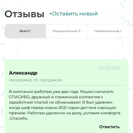
Отзывы
+Оставить новый
Всего 1
Отрицательные 0
Положительные 1
09.03.2021
Александр
менеджер по продажам
В компании работаю уже два года. Решил написать
СПАСИБО, дружный и слаженный коллектив с
заработной платой не обманывают. Я был удивлен,
когда шеф перед новым 2021 годом дал мне хорошую
премию. Работаю удаленно на дому, условия комфорта
.Спасибо.
Ответить