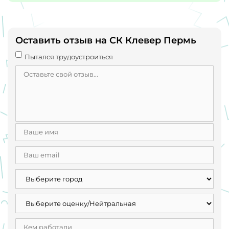
Оставить отзыв на СК Клевер Пермь
Пытался трудоустроиться