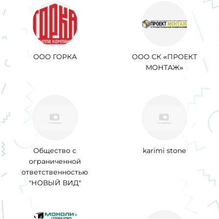
ООО ГОРКА
ООО СК «ПРОЕКТ
МОНТАЖ»
Общество с
karimi stone
ограниченной
ответственностью
"НОВЫЙ ВИД"