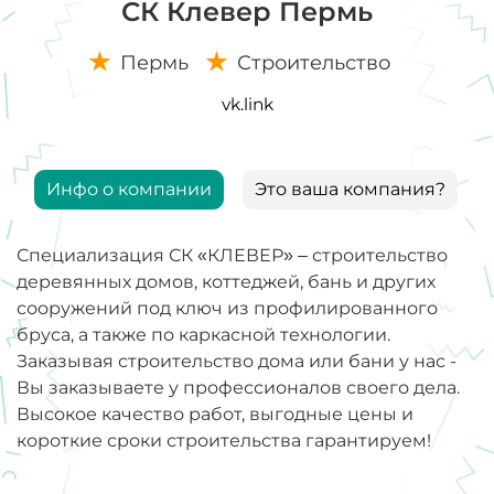
СК Клевер Пермь
Пермь
Строительство
vk.link
Инфо о компании
Это ваша компания?
Специализация СК «КЛЕВЕР» – строительство
деревянных домов, коттеджей, бань и других
сооружений под ключ из профилированного
бруса, а также по каркасной технологии.
Заказывая строительство дома или бани у нас -
Вы заказываете у профессионалов своего дела.
Высокое качество работ, выгодные цены и
короткие сроки строительства гарантируем!