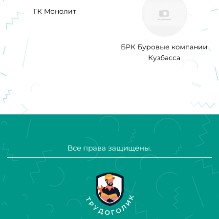
ГК Монолит
БРК Буровые компании
Кузбасса
Все права защищены.