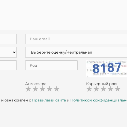
Атмосфера
Карьерный рост
х
и ознакомлен с
Правилами сайта
и
Политикой конфиденциальн