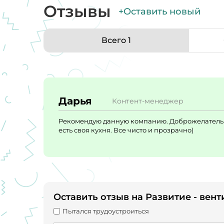
Отзывы
+Оставить новый
Всего 1
Дарья
Контент-менеджер
Рекомендую данную компанию. Доброжелательно
есть своя кухня. Все чисто и прозрачно)
Оставить отзыв на Развитие - ве
Пытался трудоустроиться