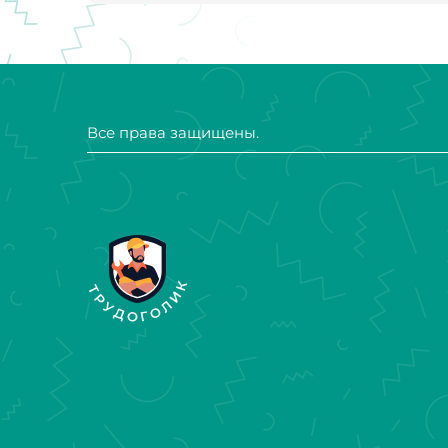
Все права защищены.