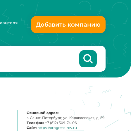
тавителя
Добавить компанию
Основной адрес:
г. Санкт-Петербург, ул. Караваевская, д. 59
Телефон:
+7 (812) 309-74-06
Сайт:
https://progress-nw.ru