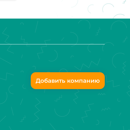
Добавить компанию