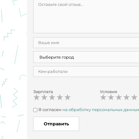
Зарплата
Условия
Я согласен
на обработку персональных данны
Отправить