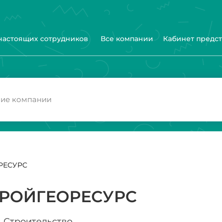
 настоящих сотрудников
Все компании
Кабинет предс
РЕСУРС
ТРОЙГЕОРЕСУРС
Строительство