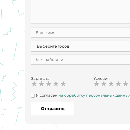
Зарплата
Условия
Я согласен
на обработку персональных данны
Отправить