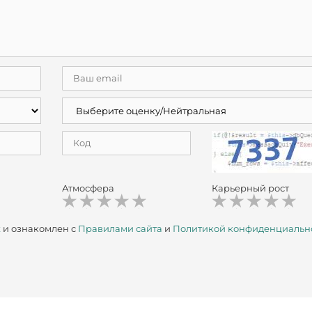
Атмосфера
Карьерный рост
х
и ознакомлен с
Правилами сайта
и
Политикой конфиденциальн