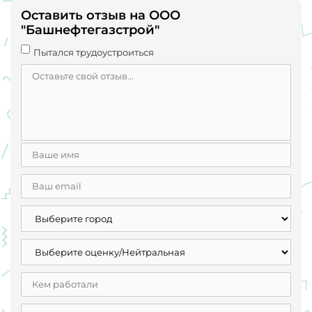
Оставить отзыв на ООО
"Башнефтегазстрой"
Пытался трудоустроиться