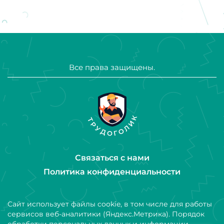
Все права защищены.
Связаться с нами
Политика конфиденциальности
Сайт использует файлы cookie, в том числе для работы
сервисов веб-аналитики (Яндекс.Метрика). Порядок