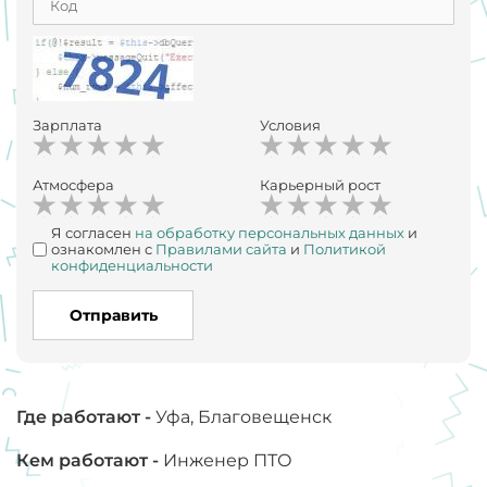
Зарплата
Условия
Атмосфера
Карьерный рост
Я согласен
на обработку персональных данных
и
ознакомлен с
Правилами сайта
и
Политикой
конфиденциальности
Отправить
Где работают -
Уфа, Благовещенск
Кем работают -
Инженер ПТО