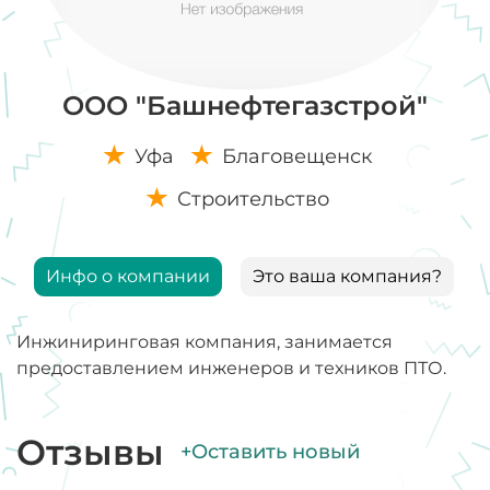
ООО "Башнефтегазстрой"
Уфа
Благовещенск
Строительство
Инфо о компании
Это ваша компания?
Инжиниринговая компания, занимается
предоставлением инженеров и техников ПТО.
Отзывы
+Оставить новый