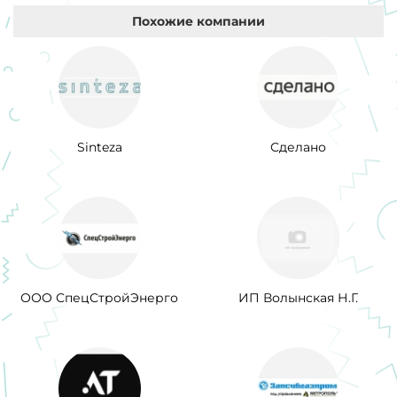
Похожие компании
Sinteza
Сделано
ООО СпецСтройЭнерго
ИП Волынская Н.Г.