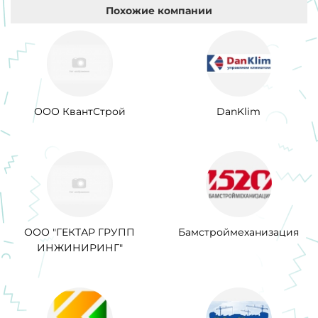
Похожие компании
ООО КвантСтрой
DanKlim
ООО "ГЕКТАР ГРУПП
Бамстроймеханизация
ИНЖИНИРИНГ"