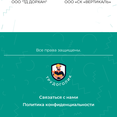
ООО "ТД ДОРХАН"
ООО «СК «ВЕРТИКАЛЬ»
Все права защищены.
Связаться с нами
Политика конфиденциальности