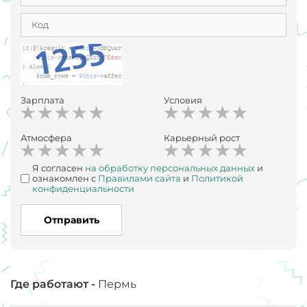
Зарплата
Условия
Атмосфера
Карьерный рост
Я согласен
на обработку персональных данных
и
ознакомлен с
Правилами сайта
и
Политикой
конфиденциальности
Отправить
Где работают -
Пермь