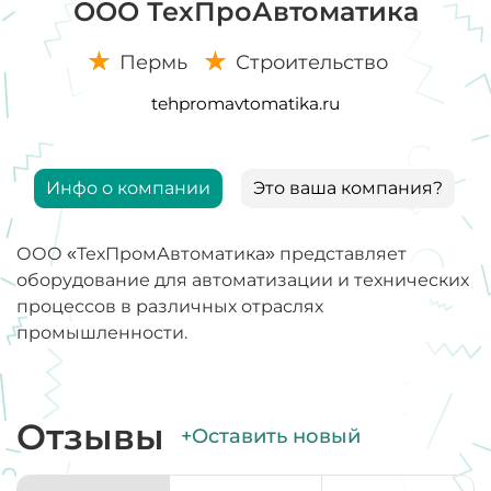
ООО ТехПроАвтоматика
Пермь
Строительство
tehpromavtomatika.ru
Инфо о компании
Это ваша компания?
ООО «ТехПромАвтоматика» представляет
оборудование для автоматизации и технических
процессов в различных отраслях
промышленности.
Отзывы
+Оставить новый