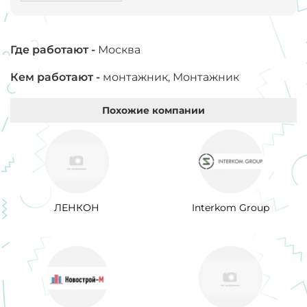
Где работают -
Москва
Кем работают -
монтажник, Монтажник
Похожие компании
ЛЕНКОН
Interkom Group