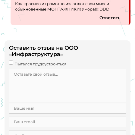
Как красиво и грамотно излагают свои мысли
обыкновенные МОНТАЖНИКИ! Умора!!! :DDD
Ответить
Оставить отзыв на ООО
«Инфраструктура»
Пытался трудоустроиться