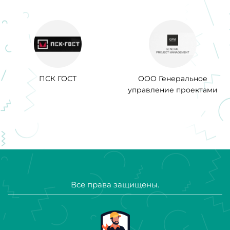
ПСК ГОСТ
ООО Генеральное
управление проектами
Все права защищены.