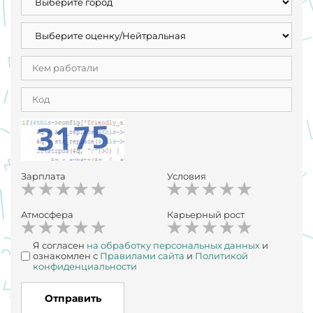
Зарплата
Условия
Атмосфера
Карьерный рост
Я согласен
на обработку персональных данных
и
ознакомлен с
Правилами сайта
и
Политикой
конфиденциальности
Отправить