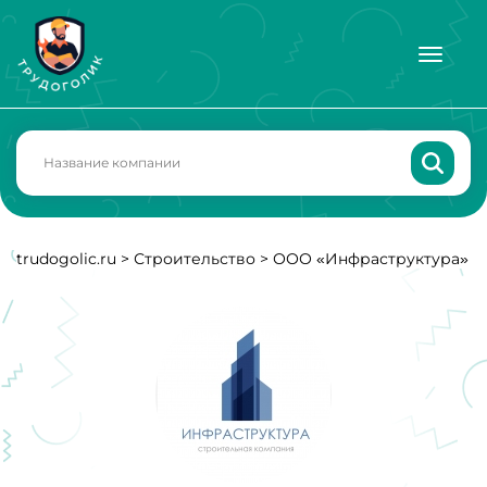
trudogolic.ru
>
Строительство
>
ООО «Инфраструктура»