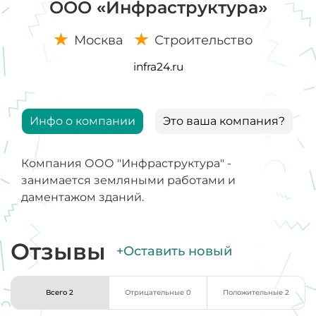
ООО «Инфраструктура»
Москва
Строительство
infra24.ru
Инфо о компании
Это ваша компания?
Компания ООО "Инфраструктура" -
занимается земляными работами и
даментажом зданий.
Отзывы
+Оставить новый
Всего 2
Отрицательные 0
Положительные 2