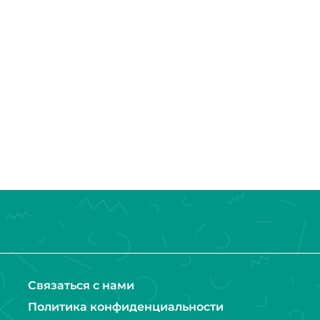
Связаться с нами
Политика конфиденциальности