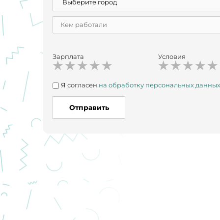
Зарплата
Условия
Я согласен
на обработку персональных данны
Отправить