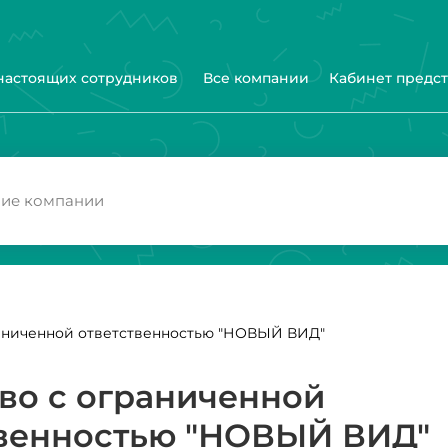
 настоящих сотрудников
Все компании
Кабинет предс
аниченной ответственностью "НОВЫЙ ВИД"
во с ограниченной
твенностью "НОВЫЙ ВИД"