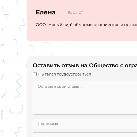
Елена
Юрист
ООО "Новый вид" обманывает клиентов и не вы
Оставить отзыв на Общество с ог
Пытался трудоустроиться