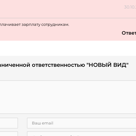
30.10
плачивает зарплату сотрудникам.
Отве
раниченной ответственностью "НОВЫЙ ВИД"