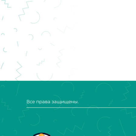
Все права защищены.