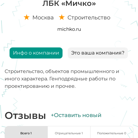
ЛБК «Мичко»
Москва
Строительство
michko.ru
Инфо о компании
Это ваша компания?
Строительство, объектов промышленного и
иного характера. Генподрядные работы по
проектированию и прочее.
Отзывы
+Оставить новый
Всего 1
Отрицательные 1
Положительные 0