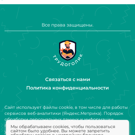
Все права защищены.
Связаться с нами
Политика конфиденциальности
Сайт использует файлы cookie, в том числе для работы
сервисов веб-аналитики (Яндекс.Метрика). Порядок
обработки персональных данных и информации,
получаемой с использованием файлов cookie,
Мы обрабатываем cookies, чтобы пользоваться
сайтом было удобнее. Вы можете запретить
установлен Политикой конфиденциальности