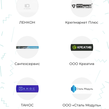
ЛЕНКОН
Крепмаркет Плюс
Сантехсервис
ООО Креатив
ТАНОС
ООО «Сталь Модуль»