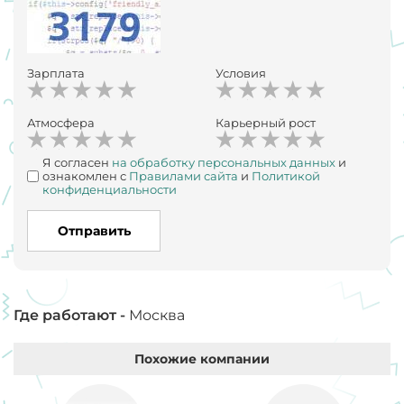
Зарплата
Условия
Атмосфера
Карьерный рост
Я согласен
на обработку персональных данных
и
ознакомлен с
Правилами сайта
и
Политикой
конфиденциальности
Отправить
Где работают -
Москва
Похожие компании