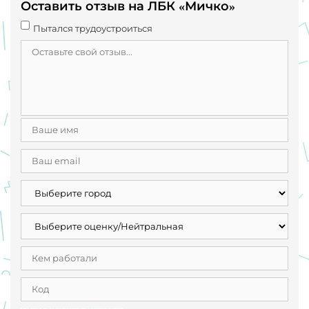
Оставить отзыв на ЛБК «Мичко»
Пытался трудоустроиться