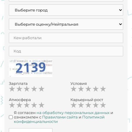
Зарплата
Условия
Атмосфера
Карьерный рост
Я согласен
на обработку персональных данных
и
ознакомлен с
Правилами сайта
и
Политикой
конфиденциальности