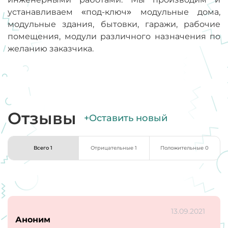
устанавливаем «под-ключ» модульные дома,
модульные здания, бытовки, гаражи, рабочие
помещения, модули различного назначения по
желанию заказчика.
Отзывы
+Оставить новый
Всего 1
Отрицательные 1
Положительные 0
13.09.2021
Аноним