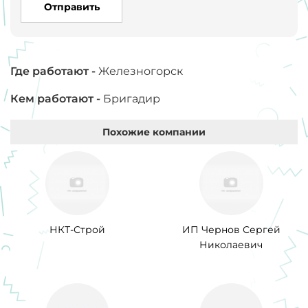
Отправить
Где работают -
Железногорск
Кем работают -
Бригадир
Похожие компании
НКТ-Строй
ИП Чернов Сергей
Николаевич