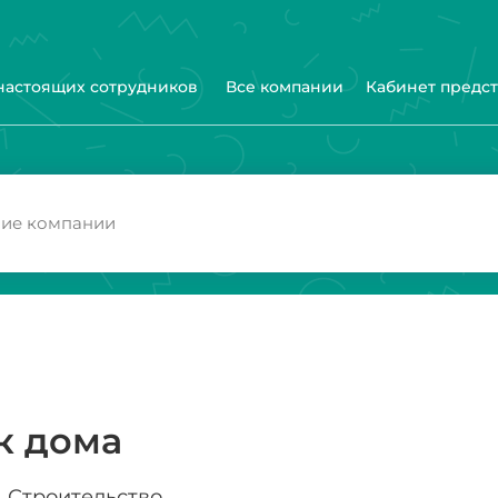
 настоящих сотрудников
Все компании
Кабинет предс
к дома
Строительство