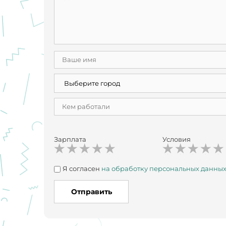
Зарплата
Условия
Я согласен
на обработку персональных данны
Отправить