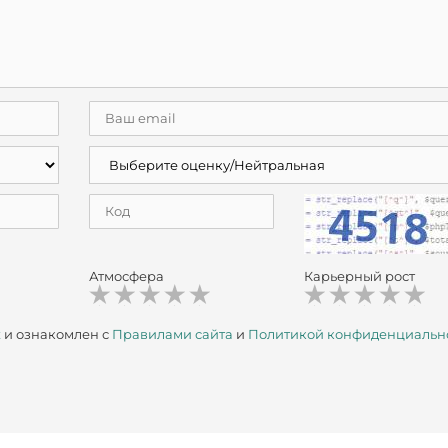
Атмосфера
Карьерный рост
х
и ознакомлен с
Правилами сайта
и
Политикой конфиденциальн