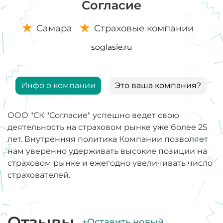
Согласие
Самара
Страховые компании
soglasie.ru
Инфо о компании
Это ваша компания?
ООО "СК "Согласие" успешно ведет свою
деятельность на страховом рынке уже более 25
лет. Внутренняя политика Компании позволяет
нам уверенно удерживать высокие позиции на
страховом рынке и ежегодно увеличивать число
страхователей.
Отзывы
+Оставить новый