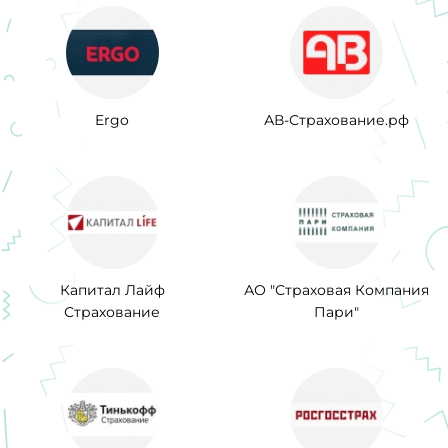
Ergo
АВ-Страхование.рф
Капитал Лайф
АО "Страховая Компания
Страхование
Пари"