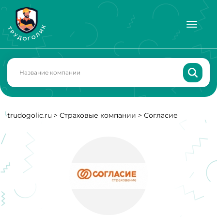
trudogolic.ru
>
Страховые компании
>
Согласие