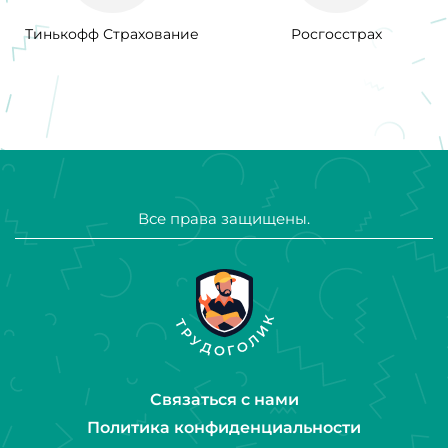
Тинькофф Страхование
Росгосстрах
Все права защищены.
Связаться с нами
Политика конфиденциальности