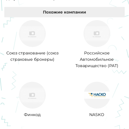
Похожие компании
Союз страхование (союз
Российское
страховые брокеры)
Автомобильное
Товарищество (РАТ)
Финкод
NASKO