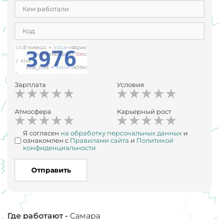
Зарплата
Условия
Атмосфера
Карьерный рост
Я согласен
на обработку персональных данных
и
ознакомлен с
Правилами сайта
и
Политикой
конфиденциальности
Отправить
Где работают -
Самара