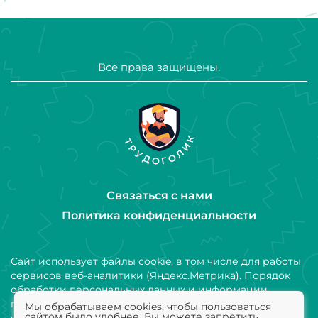
Все права защищены.
Связаться с нами
Политика конфиденциальности
Сайт использует файлы cookie, в том числе для работы
сервисов веб-аналитики (Яндекс.Метрика). Порядок
обработки персональных данных и информации,
получаемой с использованием файлов cookie,
Мы обрабатываем cookies, чтобы пользоваться
сайтом было удобнее. Вы можете запретить