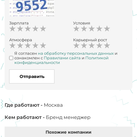
Зарплата
Условия
Атмосфера
Карьерный рост
Я согласен
на обработку персональных данных
и
ознакомлен с
Правилами сайта
и
Политикой
конфиденциальности
Отправить
Где работают -
Москва
Кем работают -
Бренд менеджер
Похожие компании