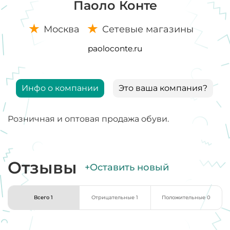
Паоло Конте
Москва
Сетевые магазины
paoloconte.ru
Инфо о компании
Это ваша компания?
Розничная и оптовая продажа обуви.
Отзывы
+Оставить новый
Всего 1
Отрицательные 1
Положительные 0