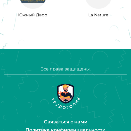
Южный Двор
La Nature
Все права защищены.
Связаться с нами
Политика конфиденциальности