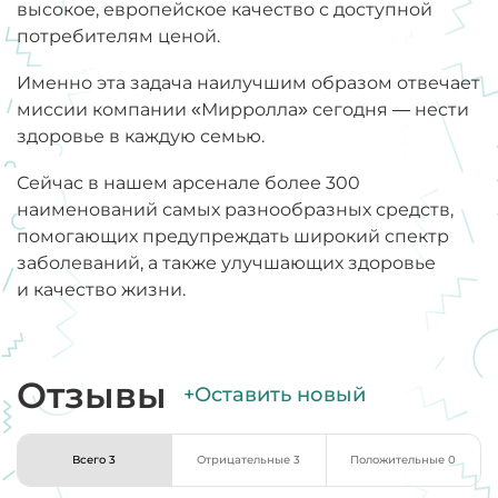
высокое, европейское качество с доступной
потребителям ценой.
Именно эта задача наилучшим образом отвечает
миссии компании «Мирролла» сегодня — нести
здоровье в каждую семью.
Сейчас в нашем арсенале более 300
наименований самых разнообразных средств,
помогающих предупреждать широкий спектр
заболеваний, а также улучшающих здоровье
и качество жизни.
Отзывы
+Оставить новый
Всего 3
Отрицательные 3
Положительные 0