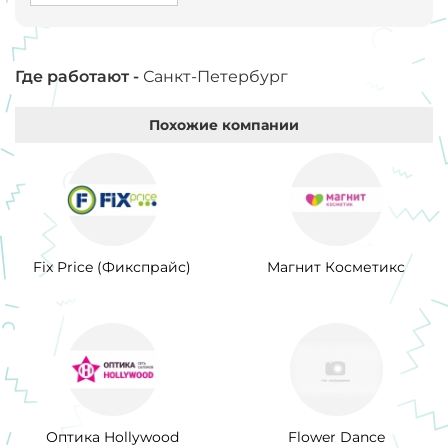
Где работают -
Санкт-Петербург
Похожие компании
Fix Price (Фикспрайс)
Магнит Косметикс
Оптика Hollywood
Flower Dance