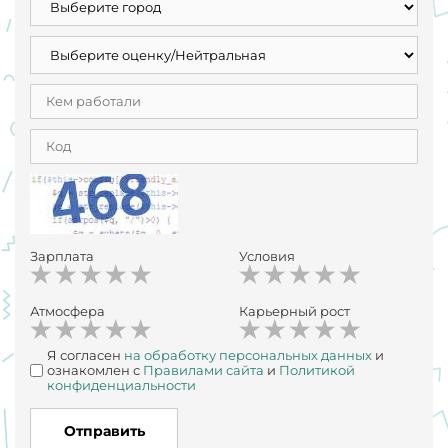
Зарплата
Условия
Атмосфера
Карьерный рост
Я согласен
на обработку персональных данных
и
ознакомлен с
Правилами сайта
и
Политикой
конфиденциальности
Отправить