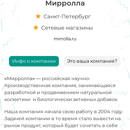
Мирролла
Санкт-Петербург
Сетевые магазины
mirrolla.ru
Инфо о компании
Это ваша компания?
«Мирролла» — российская научно-
производственная компания, занимающаяся
разработкой и продвижением натуральной
косметики и биологически активных добавок.
Наша компания начала свою работу в 2004 году.
Задачей компании в то время стало вывести на
рынок продукт, который будет сочетать в себе