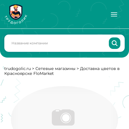
trudogolic.ru
>
Сетевые магазины
>
Доставка цветов в
Красноярске FloMarket