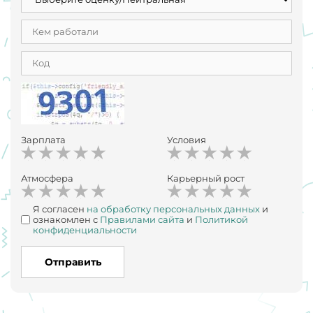
Зарплата
Условия
Атмосфера
Карьерный рост
Я согласен
на обработку персональных данных
и
ознакомлен с
Правилами сайта
и
Политикой
конфиденциальности
Отправить