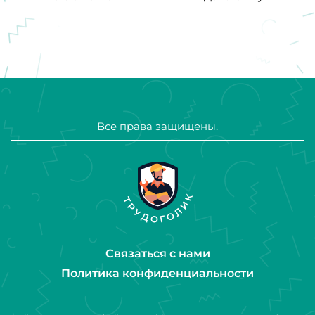
Все права защищены.
Связаться с нами
Политика конфиденциальности