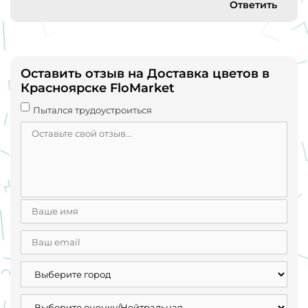
Ответить
Оставить отзыв на Доставка цветов в
Красноярске FloMarket
Пытался трудоустроиться