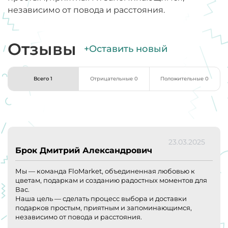
независимо от повода и расстояния.
Отзывы
+Оставить новый
Всего 1
Отрицательные 0
Положительные 0
23.03.2025
Брок Дмитрий Александрович
Мы — команда FloMarket, объединенная любовью к
цветам, подаркам и созданию радостных моментов для
Вас.
Наша цель — сделать процесс выбора и доставки
подарков простым, приятным и запоминающимся,
независимо от повода и расстояния.