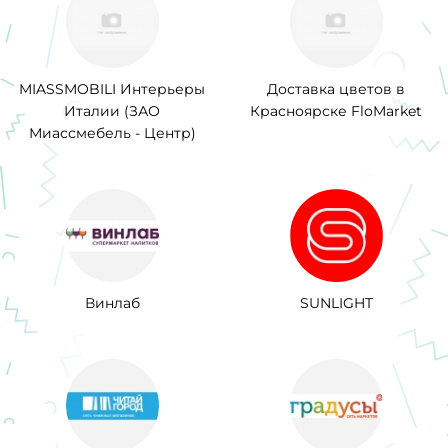
MIASSMOBILI Интерьеры
Доставка цветов в
Италии (ЗАО
Красноярске FloMarket
Миассмебель - Центр)
Винлаб
SUNLIGHT