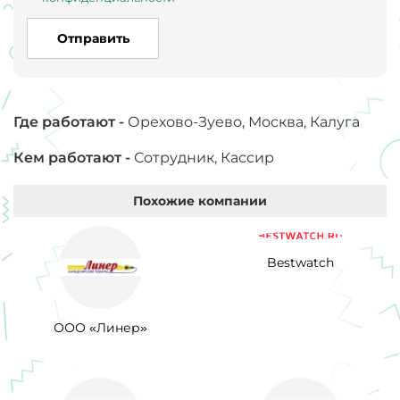
Отправить
Где работают -
Орехово-Зуево, Москва, Калуга
Кем работают -
Сотрудник, Кассир
Похожие компании
Bestwatch
ООО «Линер»