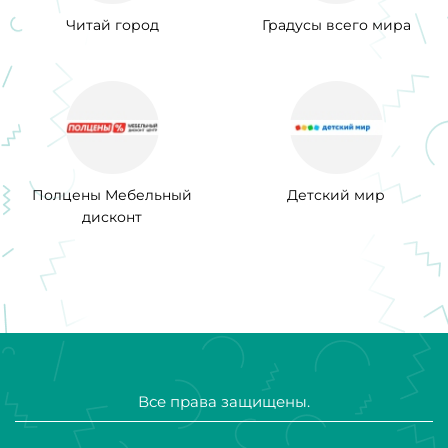
Читай город
Градусы всего мира
Полцены Мебельный
Детский мир
дисконт
Все права защищены.