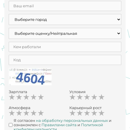
Зарплата
Условия
Атмосфера
Карьерный рост
Я согласен
на обработку персональных данных
и
ознакомлен с
Правилами сайта
и
Политикой
конфиденциальности