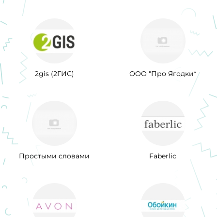
2gis (2ГИС)
ООО "Про Ягодки*
Простыми словами
Faberlic