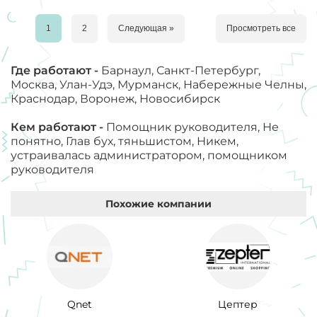
1
2
Следующая »
Просмотреть все
Где работают -
Барнаул, Санкт-Петербург,
Москва, Улан-Удэ, Мурманск, Набережные Челны,
Краснодар, Воронеж, Новосибирск
Кем работают -
Помощник руководителя, Не
понятно, Глав бух, тяньшистом, Никем,
устраивалась администратором, помощником
руководителя
Похожие компании
Qnet
Цептер