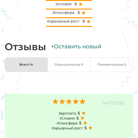
Условия
5
Атмосфера
5
Карьерный рост
5
Отзывы
+Оставить новый
Всего 14
Отрицательные 9
Положительные 5
04.07.2025
5
Зарплата
5
Условия
5
Атмосфера
5
Карьерный рост