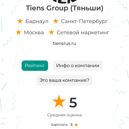
Tiens Group (Тяньши)
Барнаул
Санкт-Петербург
Москва
Сетевой маркетинг
tiensrus.ru
Рейтинг
Инфо о компании
Это ваша компания?
5
Средняя оценка
Зарплата
5