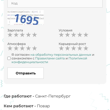
Зарплата
Условия
Атмосфера
Карьерный рост
Я согласен
на обработку персональных данных
и
ознакомлен с
Правилами сайта
и
Политикой
конфиденциальности
Отправить
Где работают -
Санкт-Петербург
Кем работают -
Повар