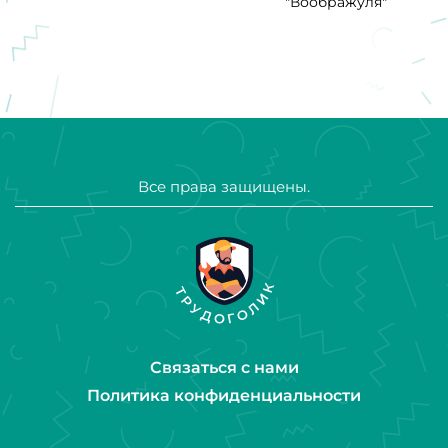
"Воображуля"
Все права защищены.
Связаться с нами
Политика конфиденциальности