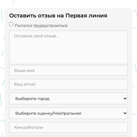
Оставить отзыв на Первая линия
Пытался трудоустроиться