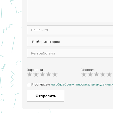
Зарплата
Условия
Я согласен
на обработку персональных данны
Отправить