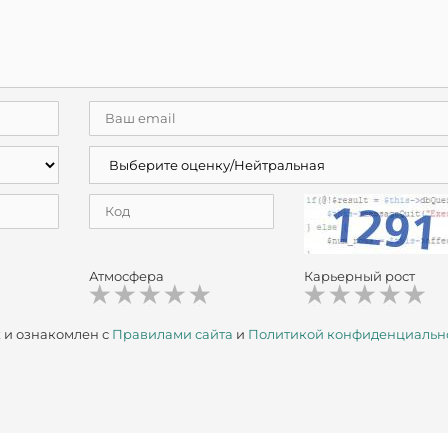
Атмосфера
Карьерный рост
х
и ознакомлен с
Правилами сайта
и
Политикой конфиденциальн