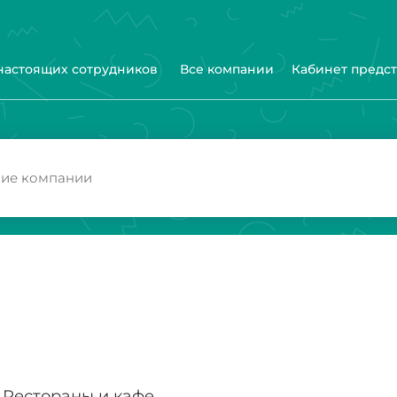
 настоящих сотрудников
Все компании
Кабинет предс
Рестораны и кафе