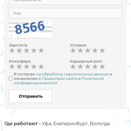
Зарплата
Условия
Атмосфера
Карьерный рост
Я согласен
на обработку персональных данных
и
ознакомлен с
Правилами сайта
и
Политикой
конфиденциальности
Отправить
Где работают -
Уфа, Екатеринбург, Вологда