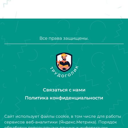
Все права защищены.
Связаться с нами
Политика конфиденциальности
Сайт использует файлы cookie, в том числе для работы
сервисов веб-аналитики (Яндекс.Метрика). Порядок
обработки персональных данных и информации,