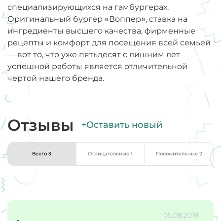
специализирующихся на гамбургерах.
Оригинальный бургер «Воппер», ставка на
ингредиенты высшего качества, фирменные
рецепты и комфорт для посещения всей семьей
— вот то, что уже пятьдесят с лишним лет
успешной работы является отличительной
чертой нашего бренда.
Отзывы
+Оставить новый
Всего 3
Отрицательные 1
Положительные 2
05.08.2019