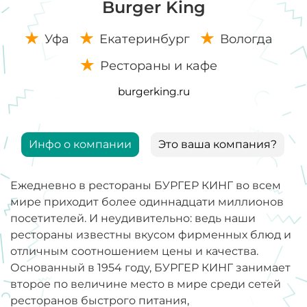
Burger King
Уфа
Екатеринбург
Вологда
Рестораны и кафе
burgerking.ru
Инфо о компании
Это ваша компания?
Ежедневно в рестораны БУРГЕР КИНГ во всем
мире приходит более одиннадцати миллионов
посетителей. И неудивительно: ведь наши
рестораны известны вкусом фирменных блюд и
отличным соотношением цены и качества.
Основанный в 1954 году, БУРГЕР КИНГ занимает
второе по величине место в мире среди сетей
ресторанов быстрого питания,