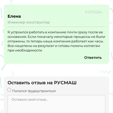
11.07.2024
Елена
Инженер-конструктор
Я устроился работать в компанию почти сразу после ее
основания. Если поначалу некоторые процессы не были
отлажены, то теперь наша компания работает как часы.
Все нацелены на результат и готовы помочь коллегам
при необходимости.
Ответить
Оставить отзыв на РУСМАШ
Пытался трудоустроиться