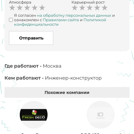
Атмосфера
Карьерный рост
Я согласен
на обработку персональных данных
и
ознакомлен с
Правилами сайта
и
Политикой
конфиденциальности
Отправить
Где работают -
Москва
Кем работают -
Инженер-конструктор
Похожие компании