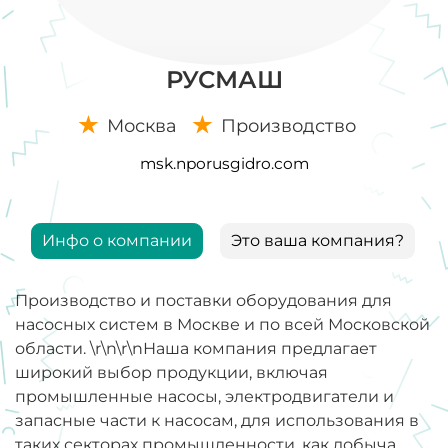
РУСМАШ
Москва
Производство
msk.nporusgidro.com
Инфо о компании
Это ваша компания?
Производство и поставки оборудования для
насосных систем в Москве и по всей Московской
области. \r\n\r\nНаша компания предлагает
широкий выбор продукции, включая
промышленные насосы, электродвигатели и
запасные части к насосам, для использования в
таких секторах промышленности, как добыча