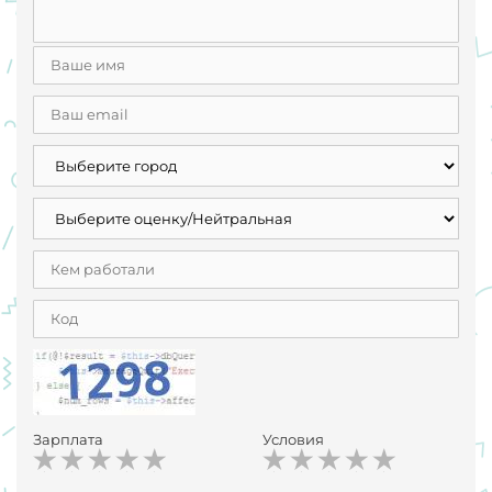
Зарплата
Условия