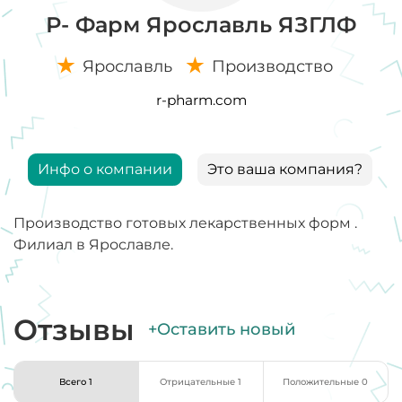
Р- Фарм Ярославль ЯЗГЛФ
Ярославль
Производство
r-pharm.com
Инфо о компании
Это ваша компания?
Производство готовых лекарственных форм .
Филиал в Ярославле.
Отзывы
+Оставить новый
Всего 1
Отрицательные 1
Положительные 0