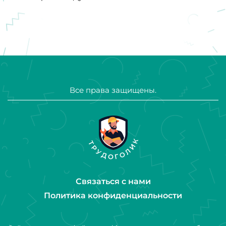
Все права защищены.
Связаться с нами
Политика конфиденциальности