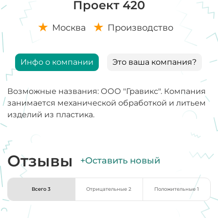
Проект 420
Москва
Производство
Инфо о компании
Это ваша компания?
Возможные названия: ООО "Гравикс". Компания
занимается механической обработкой и литьем
изделий из пластика.
Отзывы
+Оставить новый
Всего 3
Отрицательные 2
Положительные 1