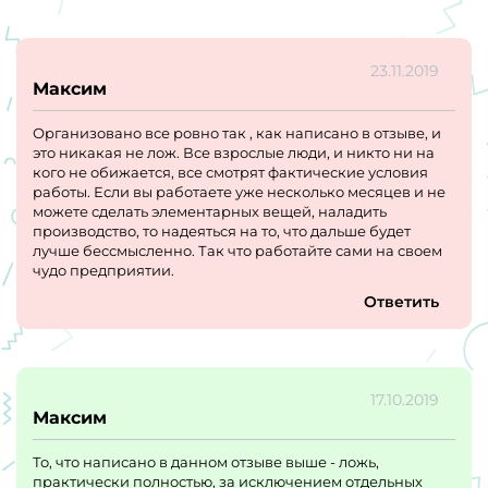
23.11.2019
Максим
Организовано все ровно так , как написано в отзыве, и
это никакая не лож. Все взрослые люди, и никто ни на
кого не обижается, все смотрят фактические условия
работы. Если вы работаете уже несколько месяцев и не
можете сделать элементарных вещей, наладить
производство, то надеяться на то, что дальше будет
лучше бессмысленно. Так что работайте сами на своем
чудо предприятии.
Ответить
17.10.2019
Максим
То, что написано в данном отзыве выше - ложь,
практически полностью, за исключением отдельных