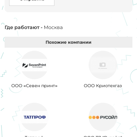
Где работают -
Москва
Похожие компании
ООО «Севен принт»
ООО Криотехгаз