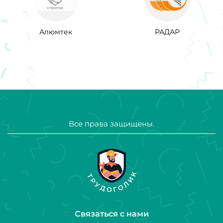
Алюмтек
РАДАР
Все права защищены.
Связаться с нами