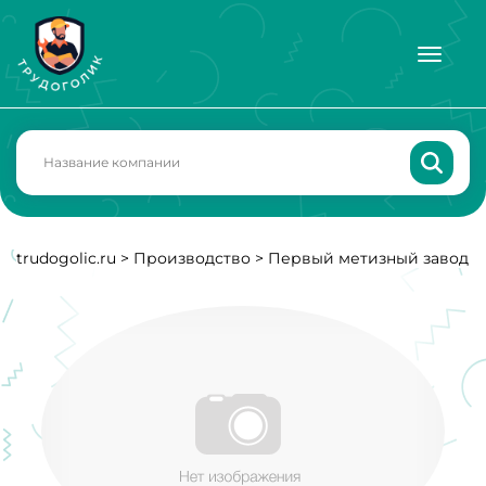
trudogolic.ru
>
Производство
>
Первый метизный завод