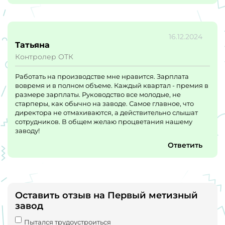
16.12.2024
Татьяна
Контролер ОТК
Работать на производстве мне нравится. Зарплата
вовремя и в полном объеме. Каждый квартал - премия в
размере зарплаты. Руководство все молодые, не
старперы, как обычно на заводе. Самое главное, что
директора не отмахиваются, а действительно слышат
сотрудников. В общем желаю процветания нашему
заводу!
Ответить
Оставить отзыв на Первый метизный
завод
Пытался трудоустроиться