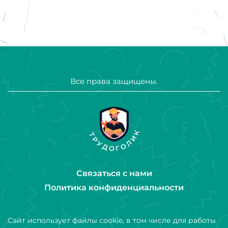
Все права защищены.
Связаться с нами
Политика конфиденциальности
Сайт использует файлы cookie, в том числе для работы