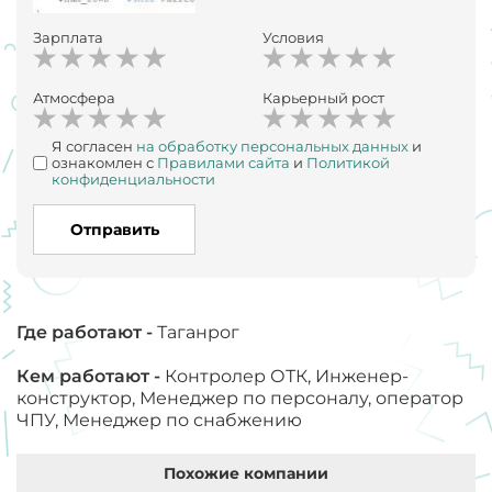
Зарплата
Условия
Атмосфера
Карьерный рост
Я согласен
на обработку персональных данных
и
ознакомлен с
Правилами сайта
и
Политикой
конфиденциальности
Отправить
Где работают -
Таганрог
Кем работают -
Контролер ОТК, Инженер-
конструктор, Менеджер по персоналу, оператор
ЧПУ, Менеджер по снабжению
Похожие компании