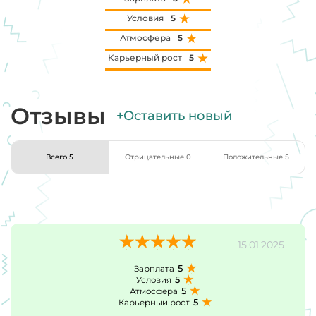
Условия
5
Атмосфера
5
Карьерный рост
5
Отзывы
+Оставить новый
Всего 5
Отрицательные 0
Положительные 5
15.01.2025
5
Зарплата
5
Условия
5
Атмосфера
5
Карьерный рост