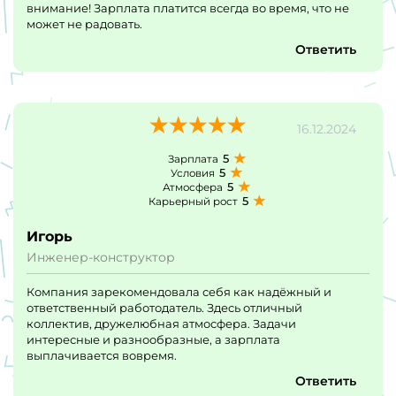
внимание! Зарплата платится всегда во время, что не
может не радовать.
Ответить
16.12.2024
5
Зарплата
5
Условия
5
Атмосфера
5
Карьерный рост
Игорь
Инженер-конструктор
Компания зарекомендовала себя как надёжный и
ответственный работодатель. Здесь отличный
коллектив, дружелюбная атмосфера. Задачи
интересные и разнообразные, а зарплата
выплачивается вовремя.
Ответить