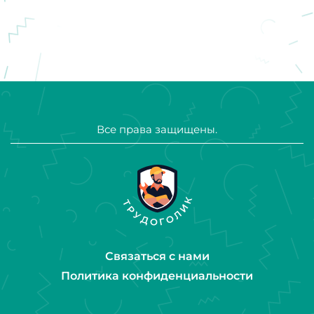
Все права защищены.
Связаться с нами
Политика конфиденциальности