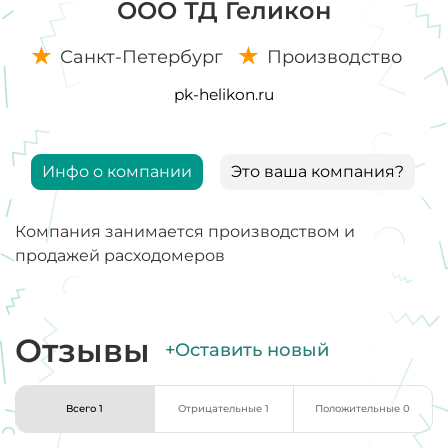
ООО ТД Геликон
Санкт-Петербург
Производство
pk-helikon.ru
Инфо о компании
Это ваша компания?
Компания занимается производством и
продажей расходомеров
Отзывы
+Оставить новый
Всего 1
Отрицательные 1
Положительные 0