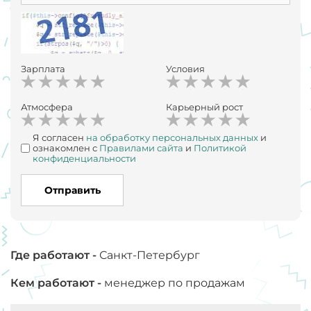
Зарплата
Условия
Атмосфера
Карьерный рост
Я согласен
на обработку персональных данных
и
ознакомлен с
Правилами сайта
и
Политикой
конфиденциальности
Отправить
Где работают -
Санкт-Петербург
Кем работают -
менеджер по продажам