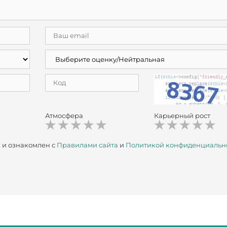
Атмосфера
Карьерный рост
х
и ознакомлен с
Правилами сайта
и
Политикой конфиденциальн