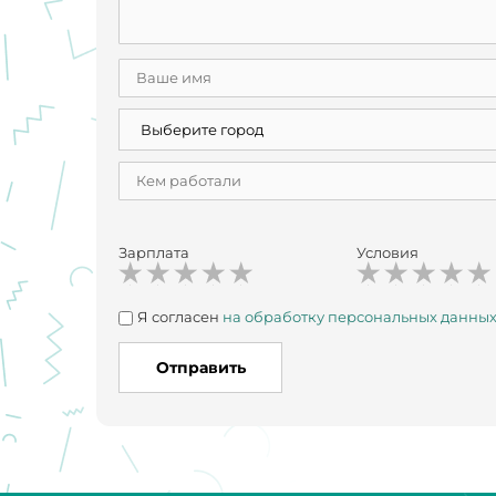
Зарплата
Условия
Я согласен
на обработку персональных данны
Отправить