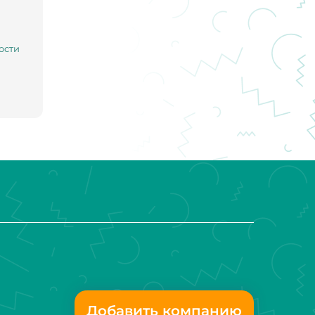
ости
Добавить компанию