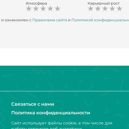
Атмосфера
Карьерный рост
х
и ознакомлен с
Правилами сайта
и
Политикой конфиденциальн
Связаться с нами
Политика конфиденциальности
Сайт использует файлы cookie, в том числе для
работы сервисов веб-аналитики