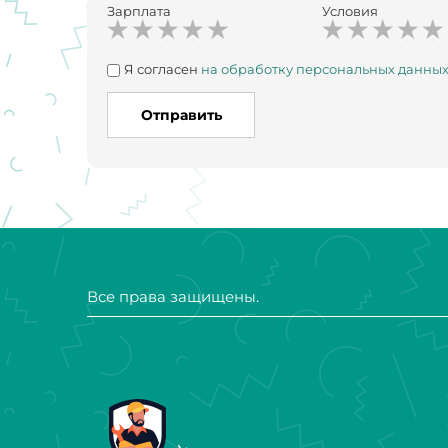
Зарплата
Условия
Я согласен
на обработку персональных данны
Отправить
Все права защищены.