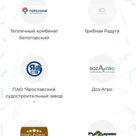
Тепличный комбинат
Грибная Радуга
Белогорский
ПАО "Ярославский
Доз-Агро
судостроительный завод
"