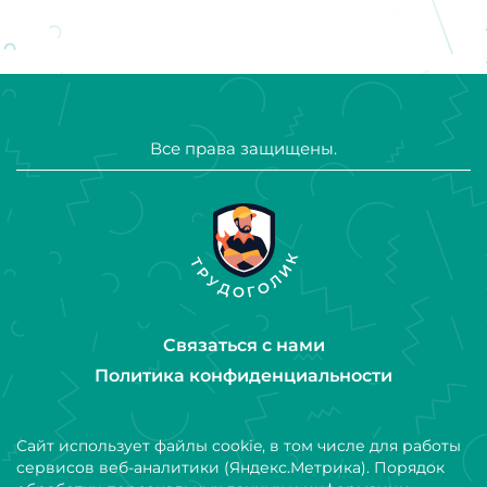
Все права защищены.
Связаться с нами
Политика конфиденциальности
Сайт использует файлы cookie, в том числе для работы
сервисов веб-аналитики (Яндекс.Метрика). Порядок