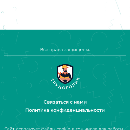
Все права защищены.
Связаться с нами
Политика конфиденциальности
Сайт использует файлы cookie, в том числе для работы