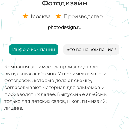
Фотодизайн
Москва
Производство
photodesign.ru
Инфо о компании
Это ваша компания?
Компания занимается производством
выпускных альбомов. У нее имеются свои
фотографы, которые делают съемку,
согласовывают материал для альбомов и
производят их далее. Выпускные альбомы
только для детских садов, школ, гимназий,
лицеев.