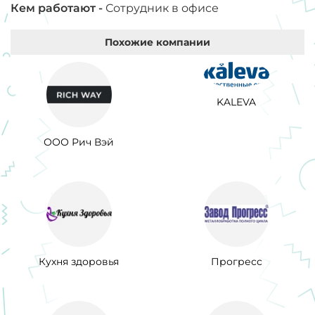
Кем работают -
Сотрудник в офисе
Похожие компании
KALEVA
ООО Рич Вэй
Кухня здоровья
Прогресс