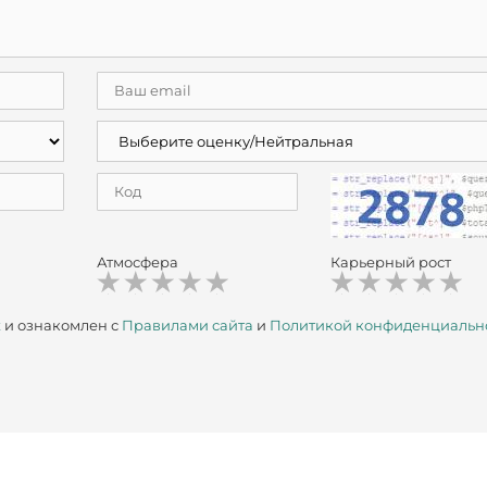
Атмосфера
Карьерный рост
х
и ознакомлен с
Правилами сайта
и
Политикой конфиденциальн