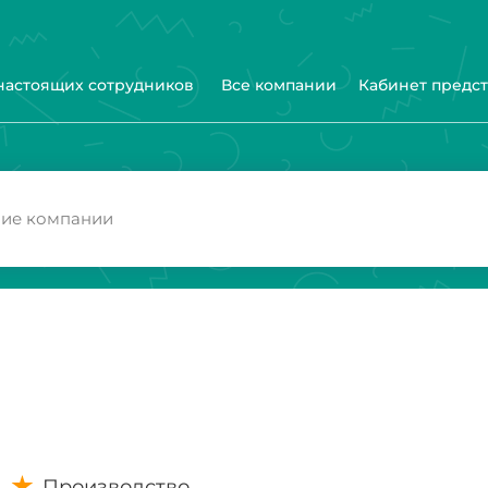
 настоящих сотрудников
Все компании
Кабинет предс
Производство