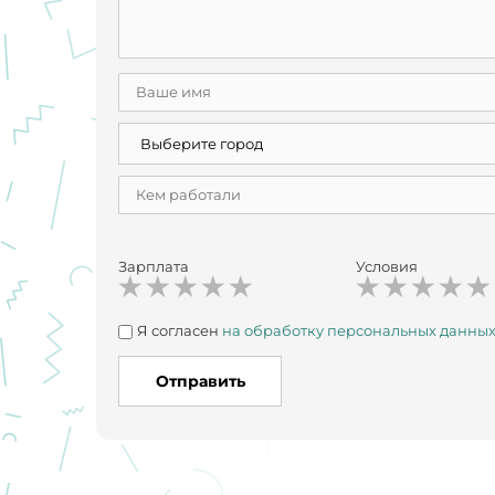
Зарплата
Условия
Я согласен
на обработку персональных данны
Отправить