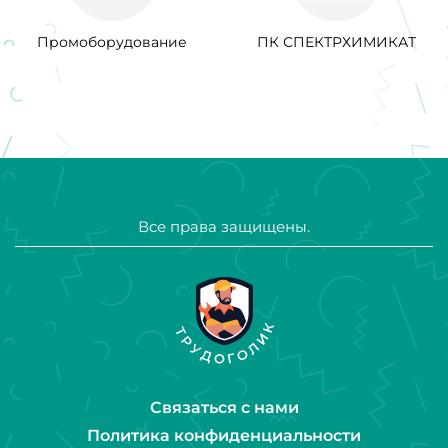
Промоборудование
ПК СПЕКТРХИМИКАТ
Все права защищены.
Связаться с нами
Политика конфиденциальности