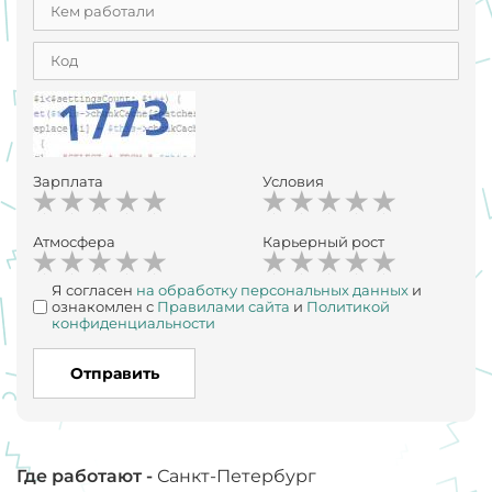
Зарплата
Условия
Атмосфера
Карьерный рост
Я согласен
на обработку персональных данных
и
ознакомлен с
Правилами сайта
и
Политикой
конфиденциальности
Отправить
Где работают -
Санкт-Петербург