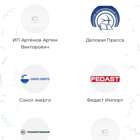
ИП Артёмов Артем
Деловая Пресса
Викторович
Сокол энерго
Федаст Импорт