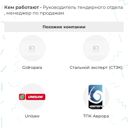
Кем работают -
Руководитель тендерного отдела
, менеджер по продажам
Похожие компании
Gidropara
Стальной эксперт (СТЭК)
Unisaw
ТПК Аврора