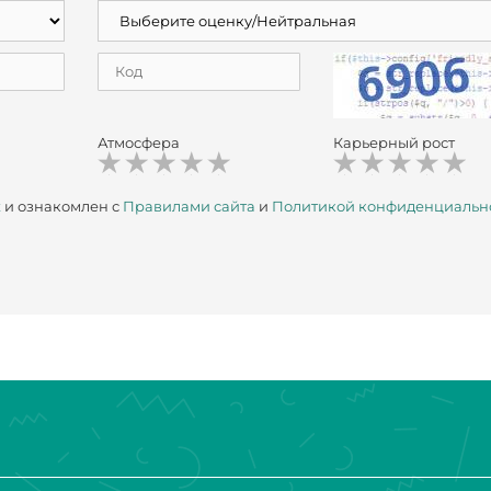
Атмосфера
Карьерный рост
х
и ознакомлен с
Правилами сайта
и
Политикой конфиденциальн