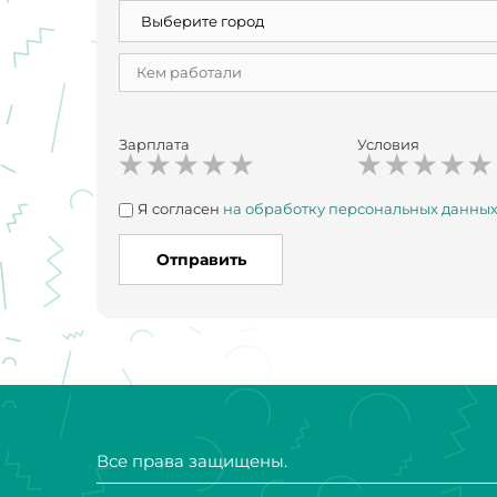
Зарплата
Условия
Я согласен
на обработку персональных данны
Отправить
Все права защищены.