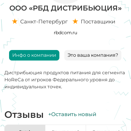
ООО «РБД ДИСТРИБЬЮЦИЯ»
Санкт-Петербург
Поставщики
rbdcom.ru
Инфо о компании
Это ваша компания?
Дистрибьюция продуктов питания для сегмента
HoReCa от игроков Федерального уровня до
индивидуальных точек.
Отзывы
+Оставить новый