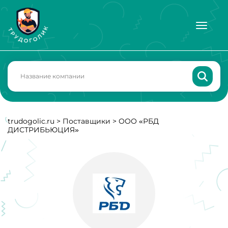
trudogolic.ru
>
Поставщики
>
ООО «РБД
ДИСТРИБЬЮЦИЯ»