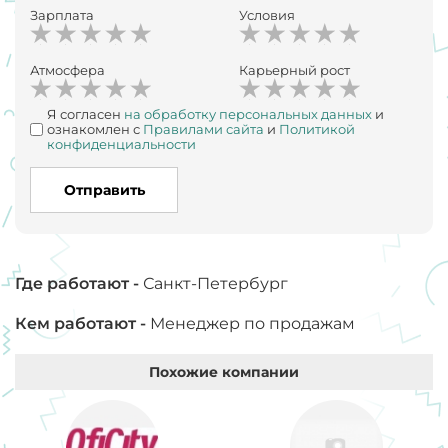
Зарплата
Условия
Атмосфера
Карьерный рост
Я согласен
на обработку персональных данных
и
ознакомлен с
Правилами сайта
и
Политикой
конфиденциальности
Отправить
Где работают -
Санкт-Петербург
Кем работают -
Менеджер по продажам
Похожие компании