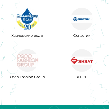
Хваловские воды
Оснастик
Oscp Fashion Group
ЭНЭЛТ