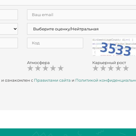
Атмосфера
Карьерный рост
х
и ознакомлен с
Правилами сайта
и
Политикой конфиденциальн