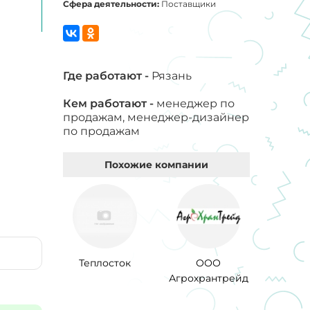
Сфера деятельности:
Поставщики
Где работают -
Рязань
Кем работают -
менеджер по
продажам, менеджер-дизайнер
по продажам
Похожие компании
Теплосток
ООО
Агрохрантрейд