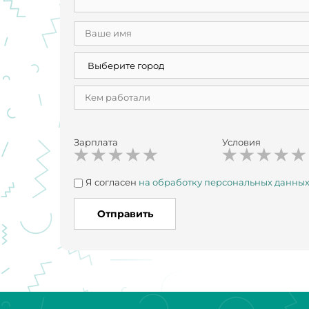
Зарплата
Условия
Я согласен
на обработку персональных данны
Отправить