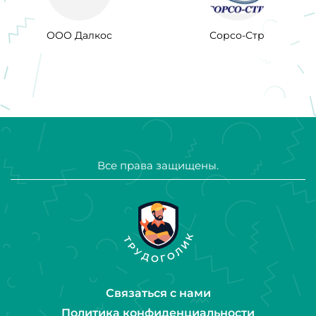
ООО Далкос
Сорсо-Стр
Все права защищены.
Связаться с нами
Политика конфиденциальности