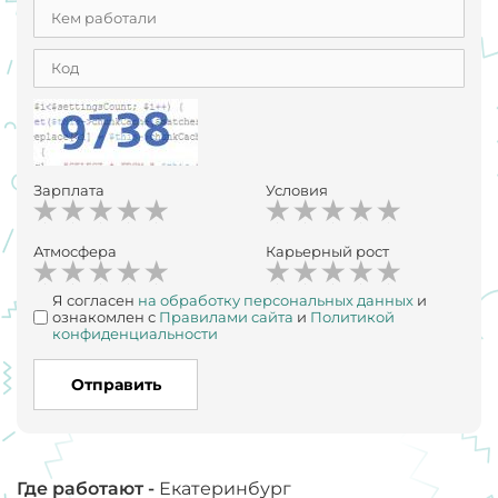
Зарплата
Условия
Атмосфера
Карьерный рост
Я согласен
на обработку персональных данных
и
ознакомлен с
Правилами сайта
и
Политикой
конфиденциальности
Отправить
Где работают -
Екатеринбург