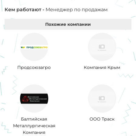
Кем работают -
Менеджер по продажам
Похожие компании
Продсоюзагро
Компания Крым
Балтийская
ООО Траск
Металлургическая
Компания