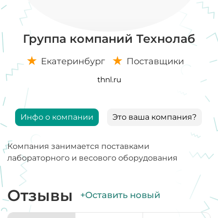
Группа компаний Технолаб
Екатеринбург
Поставщики
thnl.ru
Инфо о компании
Это ваша компания?
Компания занимается поставками
лабораторного и весового оборудования
Отзывы
+Оставить новый