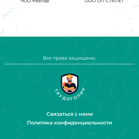
ЧОО Кевлар
ООО ОП СТИЛЕТ
Все права защищены.
Связаться с нами
Политика конфиденциальности