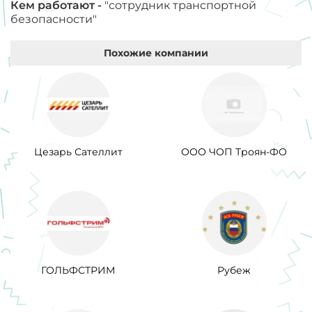
Кем работают -
"сотрудник транспортной
безопасности"
Похожие компании
Цезарь Сателлит
ООО ЧОП Троян-ФО
ГОЛЬФСТРИМ
Рубеж