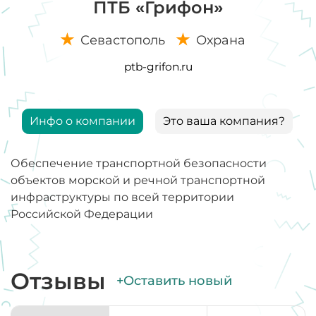
ПТБ «Грифон»
Севастополь
Охрана
ptb-grifon.ru
Инфо о компании
Это ваша компания?
Обеспечение транспортной безопасности
объектов морской и речной транспортной
инфраструктуры по всей территории
Российской Федерации
Отзывы
+Оставить новый