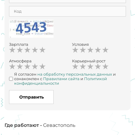
Зарплата
Условия
Атмосфера
Карьерный рост
Я согласен
на обработку персональных данных
и
ознакомлен с
Правилами сайта
и
Политикой
конфиденциальности
Отправить
Где работают -
Севастополь