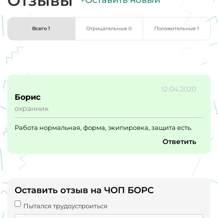
Отзывы
+Оставить новый
Всего 1
Отрицательные 0
Положительные 1
12.04.2020
Борис
охранник
Работа нормальная, форма, экипировка, защита есть.
Ответить
Оставить отзыв на ЧОП БОРС
Пытался трудоустроиться