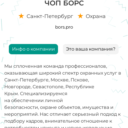
ЧОП БОРС
Санкт-Петербург
Охрана
bors.pro
Инфо о компании
Это ваша компания?
Мы сплоченная команда профессионалов,
оказывающая широкий спектр охранных услуг в
Санкт-Петербурге, Москве, Пскове,
Новгороде, Севастополе, Республике
Крым. Специализируемся
на
обеспечении личной
безопасности, охране объектов, имущества и
мероприятий
. Нас отличает серьезный подход к
подбору кадров, внимательное отношение к
потребностям клиента и четкое исполнение