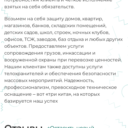
взятых на себя обязательств.
Возьмем на себя защиту домов, квартир,
магазинов, банков, складских помещений,
детских садов, школ, строек, ночных клубов,
офисов, ТСЖ, заводов, баз отдыха и любых других
объектов. Предоставляем услуги
сопровождения грузов, инкассации и
вооруженной охраны при перевозке ценностей.
Нашим клиентам также доступны услуги
телохранителей и обеспечения безопасности
массовых мероприятий. Надежность,
профессионализм, превосходное техническое
оснащение – вот «три кита», на которых
базируется наш успех