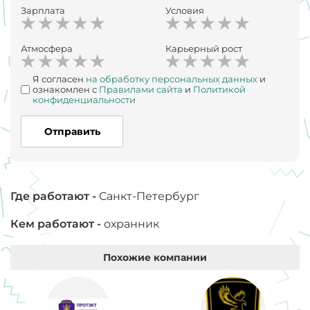
Зарплата
Условия
Атмосфера
Карьерный рост
Я согласен
на обработку персональных данных
и
ознакомлен с
Правилами сайта
и
Политикой
конфиденциальности
Отправить
Где работают -
Санкт-Петербург
Кем работают -
охранник
Похожие компании