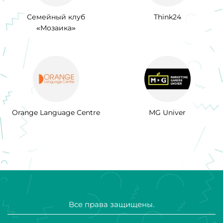
Семейный клуб
Think24
«Мозаика»
Orange Language Centre
MG Univer
Все права защищены.