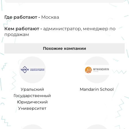
Где работают -
Москва
Кем работают -
администратор, менеджер по
продажам
Похожие компании
Уральский
Mandarin School
Государственный
Юридический
Университет