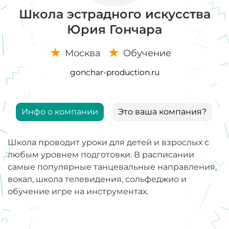
Школа эстрадного искусства
Юрия Гончара
Москва
Обучение
gonchar-production.ru
Инфо о компании
Это ваша компания?
Школа проводит уроки для детей и взрослых с
любым уровнем подготовки. В расписании
самые популярные танцевальные направления,
вокал, школа телевидения, сольфеджио и
обучение игре на инструментах.