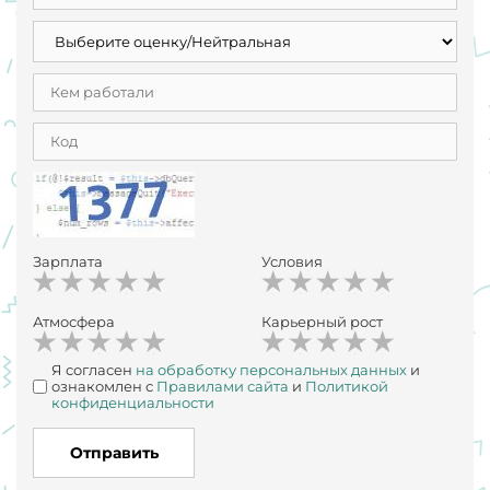
Зарплата
Условия
Атмосфера
Карьерный рост
Я согласен
на обработку персональных данных
и
ознакомлен с
Правилами сайта
и
Политикой
конфиденциальности
Отправить