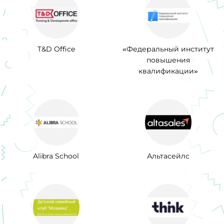
T&D Office
«Федеральный институт
повышения
квалификации»
Alibra School
Альтасейлс