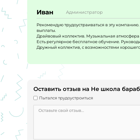
Иван
Администратор
Рекомендую трудоустраиваться в эту компанию. З
выплаты.
Драйвовый коллектив. Музыкальная атмосфера с
Есть регулярное бесплатное обучение. Руковод
Дружный коллектив, с возможностями хорошего з
Оставить отзыв на Не школа бара
Пытался трудоустроиться