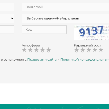
Атмосфера
Карьерный рост
х
и ознакомлен с
Правилами сайта
и
Политикой конфиденциальн