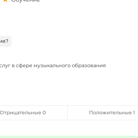
ия?
слуг в сфере музыкального образования
Отрицательные 0
Положительные 1