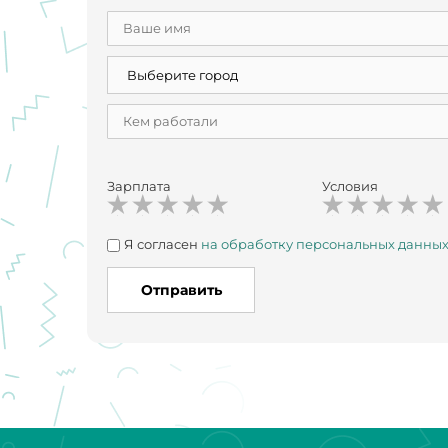
Зарплата
Условия
Я согласен
на обработку персональных данны
Отправить