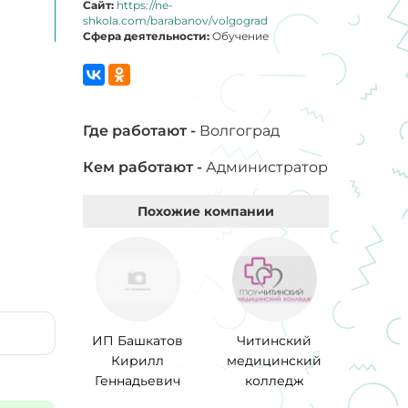
Сайт:
https://ne-
shkola.com/barabanov/volgograd
Сфера деятельности:
Обучение
Где работают -
Волгоград
Кем работают -
Администратор
Похожие компании
ИП Башкатов
Читинский
Кирилл
медицинский
Геннадьевич
колледж