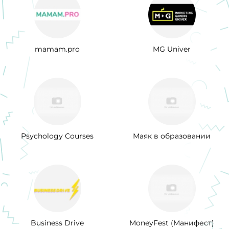
mamam.pro
MG Univer
Psychology Courses
Маяк в образовании
Business Drive
MoneyFest (Манифест)