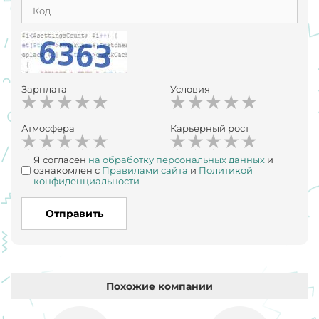
Зарплата
Условия
Атмосфера
Карьерный рост
Я согласен
на обработку персональных данных
и
ознакомлен с
Правилами сайта
и
Политикой
конфиденциальности
Отправить
Похожие компании