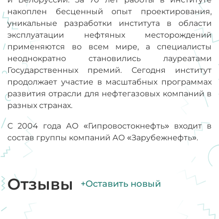
накоплен бесценный опыт проектирования,
уникальные разработки института в области
эксплуатации нефтяных месторождений
применяются во всем мире, а специалисты
неоднократно становились лауреатами
Государственных премий. Сегодня институт
продолжает участие в масштабных программах
развития отрасли для нефтегазовых компаний в
разных странах.
С 2004 года АО «Гипровостокнефть» входит в
состав группы компаний АО «Зарубежнефть».
Отзывы
+Оставить новый