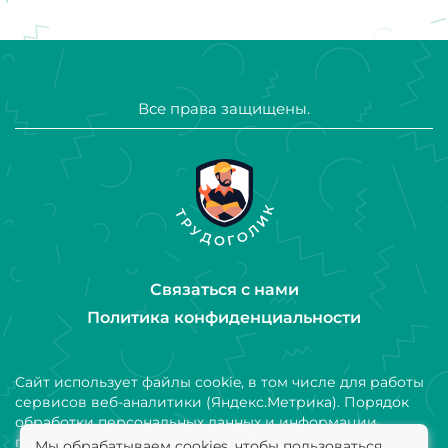
Все права защищены.
Связаться с нами
Политика конфиденциальности
Сайт использует файлы cookie, в том числе для работы
сервисов веб-аналитики (Яндекс.Метрика). Порядок
обработки персональных данных и информации,
получаемой с использованием файлов cookie,
Мы обрабатываем cookies, чтобы пользоваться