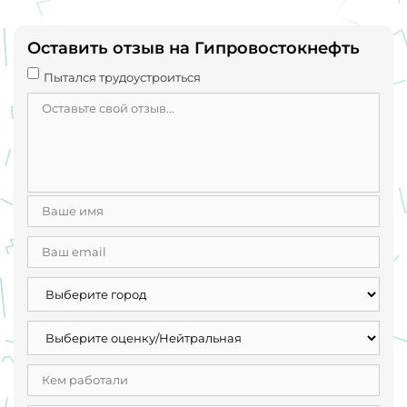
Оставить отзыв на Гипровостокнефть
Пытался трудоустроиться