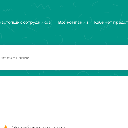
 настоящих сотрудников
Все компании
Кабинет предс
Медийные агенства