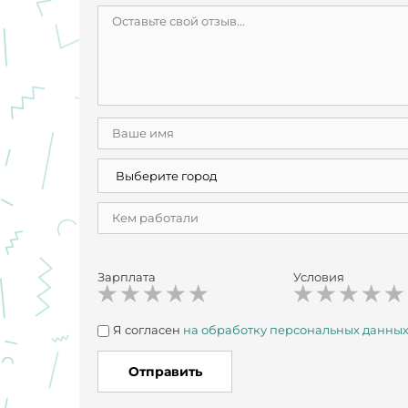
Зарплата
Условия
Я согласен
на обработку персональных данны
Отправить