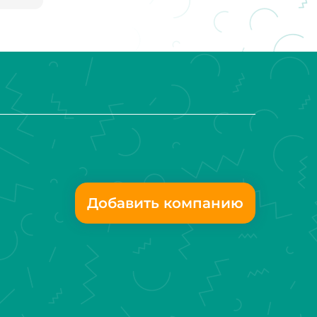
Добавить компанию