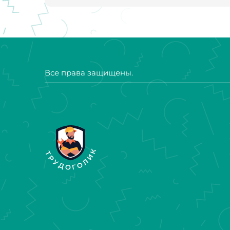
Все права защищены.