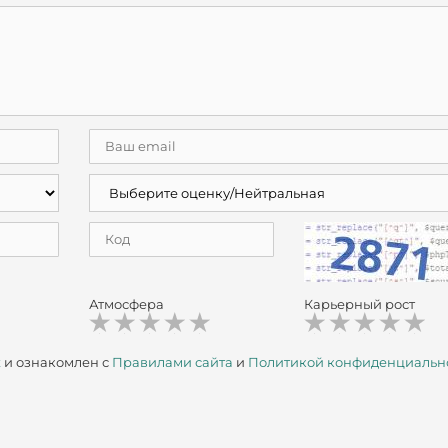
Атмосфера
Карьерный рост
х
и ознакомлен с
Правилами сайта
и
Политикой конфиденциальн