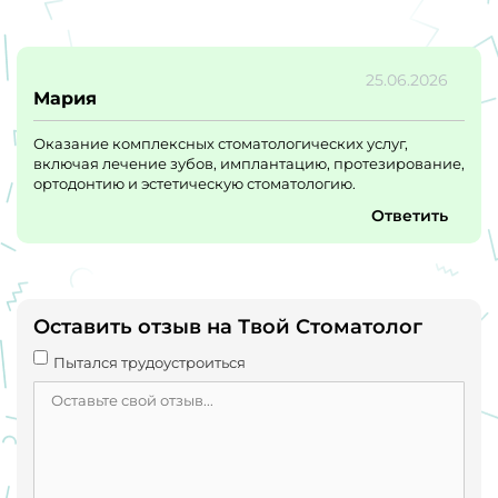
25.06.2026
Мария
Оказание комплексных стоматологических услуг,
включая лечение зубов, имплантацию, протезирование,
ортодонтию и эстетическую стоматологию.
Ответить
Оставить отзыв на Твой Стоматолог
Пытался трудоустроиться