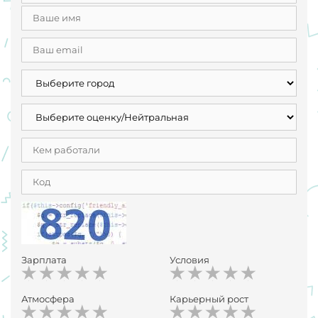
Зарплата
Условия
Атмосфера
Карьерный рост