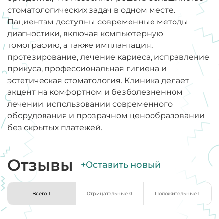
стоматологических задач в одном месте.
Пациентам доступны современные методы
диагностики, включая компьютерную
томографию, а также имплантация,
протезирование, лечение кариеса, исправление
прикуса, профессиональная гигиена и
эстетическая стоматология. Клиника делает
акцент на комфортном и безболезненном
лечении, использовании современного
оборудования и прозрачном ценообразовании
без скрытых платежей.
Отзывы
+Оставить новый
Всего 1
Отрицательные 0
Положительные 1