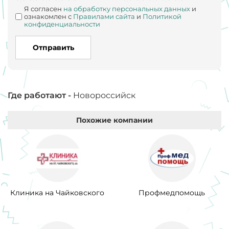
Я согласен
на обработку персональных данных
и
ознакомлен с
Правилами сайта
и
Политикой
конфиденциальности
Отправить
Где работают -
Новороссийск
Похожие компании
Клиника на Чайковского
Профмедпомощь