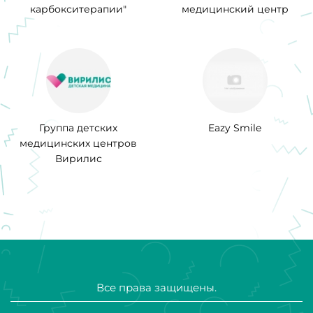
карбокситерапии"
медицинский центр
Группа детских
Eazy Smile
медицинских центров
Вирилис
Все права защищены.