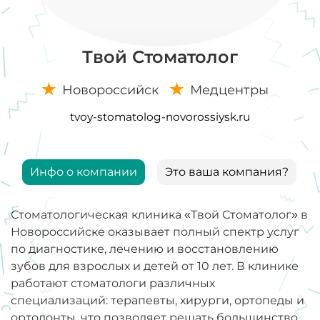
Твой Стоматолог
Новороссийск
Медцентры
tvoy-stomatolog-novorossiysk.ru
Инфо о компании
Это ваша компания?
Стоматологическая клиника «Твой Стоматолог» в
Новороссийске оказывает полный спектр услуг
по диагностике, лечению и восстановлению
зубов для взрослых и детей от 10 лет. В клинике
работают стоматологи различных
специализаций: терапевты, хирурги, ортопеды и
ортодонты, что позволяет решать большинство